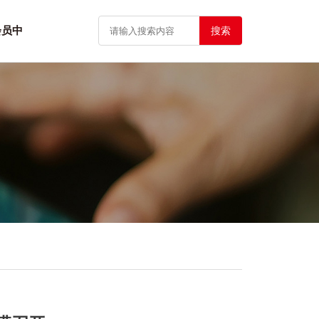
会员中
搜索