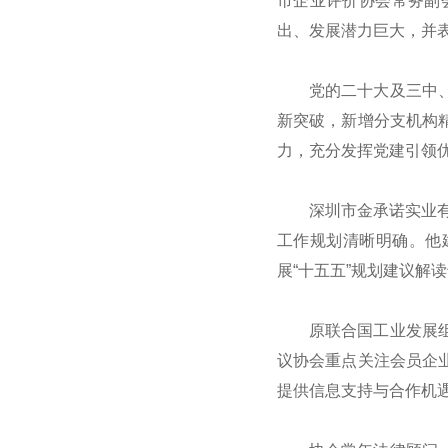
市企业评价协会常务副
出、发展潜力巨大，并表
党的二十大及三中
新突破，新增分支机构
力，充分发挥党建引领
深圳市金承诺实业
工作规划清晰明确。他
展“十五五”规划建议解
原联合国工业发展
议协会重点关注会员企
提供信息支持与合作机