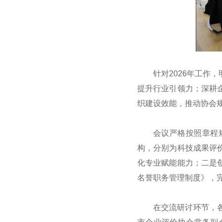
针对2026年工
提升行业引领力；深耕
织建设效能，推动协会
会议严格按照章程
构，分别为科技成果评
化专业赋能能力；二是
名誉职务管理制度》，
在交流研讨环节，