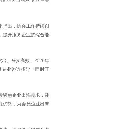
为新增分支机构专业性突
平指出，协会工作持续创
，提升服务企业的综合能
出、务实高效，2026年
供专业咨询指导；同时开
希聚焦企业出海需求，建
源优势，为会员企业出海