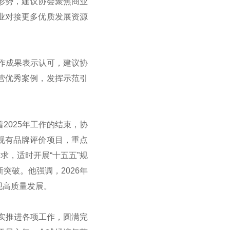
形势，建议协会聚焦商业
业对接更多优质发展资源
工作成果表示认可，建议协
营优秀案例，发挥示范引
2025年工作的结束，协
现有品牌评价项目，重点
求，适时开展“十五五”规
突破。他强调，2026年
现高质量发展。
扎实推进各项工作，圆满完