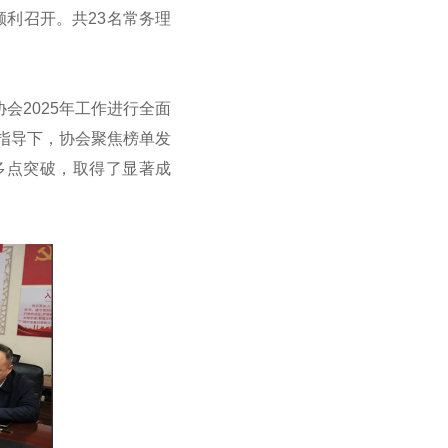
顺利召开。共23名常务理
会2025年工作进行全面
务指导下，协会聚焦榜单发
多点突破，取得了显著成