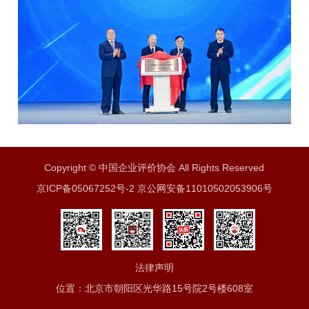
Copyright © 中国企业评价协会 All Rights Reserved
京ICP备05067252号-2 京公网安备11010502053906号
法律声明
位置：北京市朝阳区光华路15号院2号楼608室