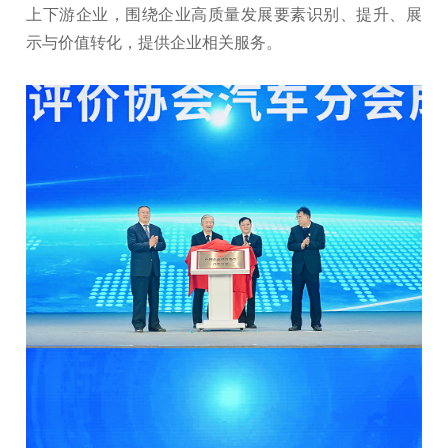
上下游企业，围绕企业高质量发展要素识别、提升、展
示与价值转化，提供企业相关服务。