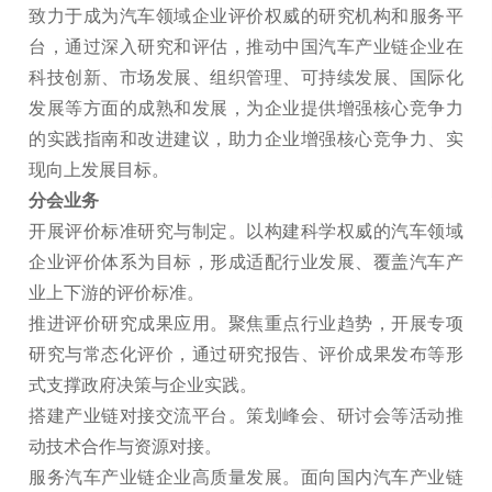
致力于成为汽车领域企业评价权威的研究机构和服务平
台，通过深入研究和评估，推动中国汽车产业链企业在
科技创新、市场发展、组织管理、可持续发展、国际化
发展等方面的成熟和发展，为企业提供增强核心竞争力
的实践指南和改进建议，助力企业增强核心竞争力、实
现向上发展目标。
分会业务
开展评价标准研究与制定。以构建科学权威的汽车领域
企业评价体系为目标，形成适配行业发展、覆盖汽车产
业上下游的评价标准。
推进评价研究成果应用。聚焦重点行业趋势，开展专项
研究与常态化评价，通过研究报告、评价成果发布等形
式支撑政府决策与企业实践。
搭建产业链对接交流平台。策划峰会、研讨会等活动推
动技术合作与资源对接。
服务汽车产业链企业高质量发展。面向国内汽车产业链