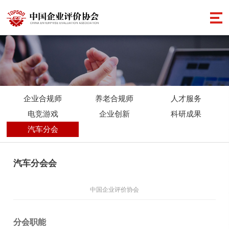
企业合规师
养老合规师
人才服务
电竞游戏
企业创新
科研成果
汽车分会
汽车分会会
中国企业评价协会
分会职能