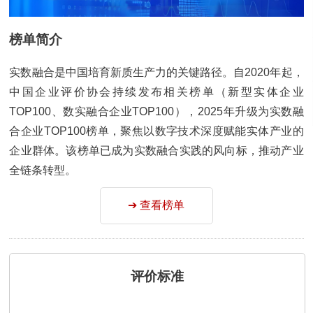
榜单简介
实数融合是中国培育新质生产力的关键路径。自2020年起，
中国企业评价协会持续发布相关榜单（新型实体企业
TOP100、数实融合企业TOP100），2025年升级为实数融
合企业TOP100榜单，聚焦以数字技术深度赋能实体产业的
企业群体。该榜单已成为实数融合实践的风向标，推动产业
全链条转型。
➔ 查看榜单
评价标准