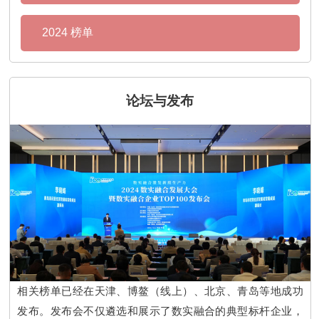
2024 榜单
论坛与发布
相关榜单已经在天津、博鳌（线上）、北京、青岛等地成功
发布。发布会不仅遴选和展示了数实融合的典型标杆企业，