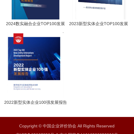
2024数实融合企业TOP100发展
2023新型实体企业TOP100发展
报告
报告
2022新型实体企业100强发展报告
Copyright © 中国企业评价协会 All Rights Reserved