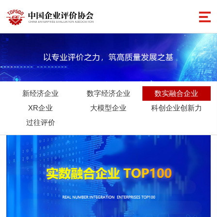
新经济企业
数字经济企业
数实融合企业
XR企业
大模型企业
科创企业创新力
过往评价