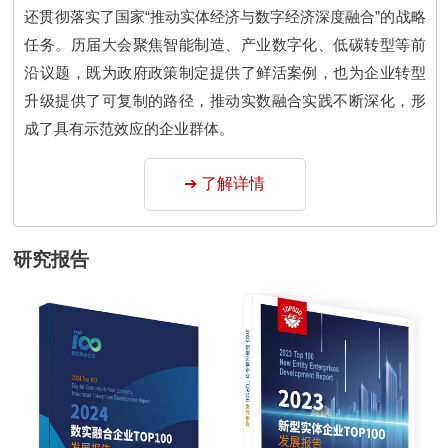
还贯彻落实了国家“推动实体经济与数字经济深度融合”的战略
任务。历届大会聚焦智能制造、产业数字化、低碳转型等前
沿议题，既为政府政策制定提供了鲜活案例，也为企业转型
升级提供了可复制的路径，推动实数融合实践不断深化，形
成了具有示范效应的企业群体。
➔ 了解详情
研究报告