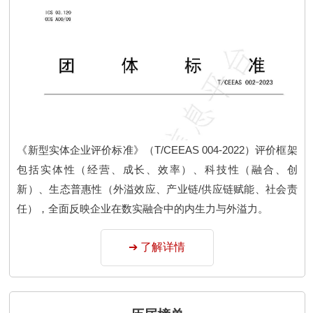
《新型实体企业评价标准》（T/CEEAS 004-2022）评价框架
包括实体性（经营、成长、效率）、科技性（融合、创
新）、生态普惠性（外溢效应、产业链/供应链赋能、社会责
任），全面反映企业在数实融合中的内生力与外溢力。
➔ 了解详情