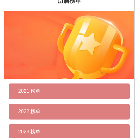
历届榜单
2021 榜单
2022 榜单
2023 榜单