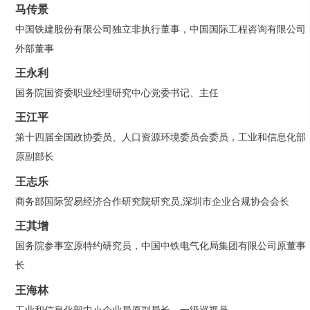
马传景
中国铁建股份有限公司独立非执行董事，中国国际工程咨询有限公司
外部董事
王永利
国务院国资委职业经理研究中心党委书记、主任
王江平
第十四届全国政协委员、人口资源环境委员会委员，工业和信息化部
原副部长
王志乐
商务部国际贸易经济合作研究院研究员,深圳市企业合规协会会长
王其增
国务院参事室原特约研究员，中国中铁电气化局集团有限公司原董事
长
王海林
工业和信息化部中小企业局原副局长、一级巡视员