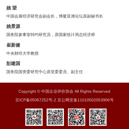
姚 望
中国会展经济研究会副会长，博鳌亚洲论坛原副秘书长
姚景源
国务院参事室特约研究员，原国家统计局总经济师
崔新健
中央财经大学教授
彭建国
国务院国资委研究中心原党委委员、副主任
Copyright © 中国企业评价协会 All Rights Reserved
京ICP备05067252号-2 京公网安备11010502053906号