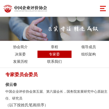
协会简介
章程
领导成员
决策委
专家委
组织架构
发展历程
联系我们
专家委员会委员
侯云春
中国企业评价协会第五届、第六届会长，国务院发展研究中心原副主
任、研究员
（以下按姓氏笔画排序）