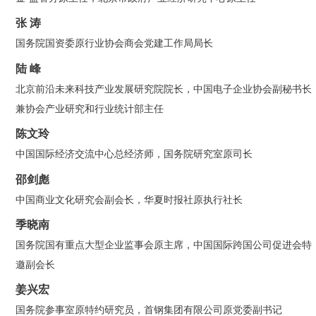
张 涛
国务院国资委原行业协会商会党建工作局局长
陆 峰
北京前沿未来科技产业发展研究院院长，中国电子企业协会副秘书长
兼协会产业研究和行业统计部主任
陈文玲
中国国际经济交流中心总经济师，国务院研究室原司长
邵剑彪
中国商业文化研究会副会长，华夏时报社原执行社长
季晓南
国务院国有重点大型企业监事会原主席，中国国际跨国公司促进会特
邀副会长
姜兴宏
国务院参事室原特约研究员，首钢集团有限公司原党委副书记