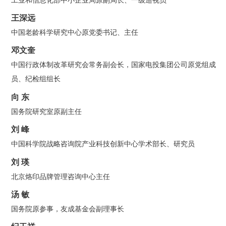
王深远
中国老龄科学研究中心原党委书记、主任
邓文奎
中国行政体制改革研究会常务副会长，国家电投集团公司原党组成
员、纪检组组长
向 东
国务院研究室原副主任
刘 峰
中国科学院战略咨询院产业科技创新中心学术部长、研究员
刘 瑛
北京烙印品牌管理咨询中心主任
汤 敏
国务院原参事，友成基金会副理事长