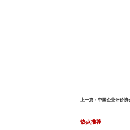
上一篇：
中国企业评价协
会责任泰山论坛并发表主
热点推荐