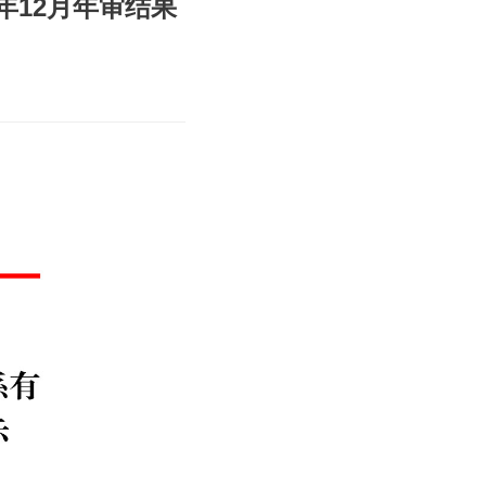
年12月年审结果