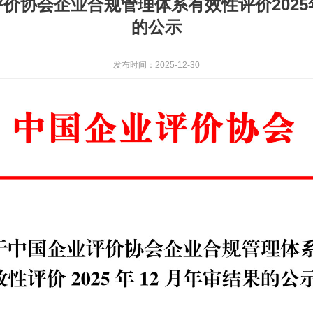
价协会企业合规管理体系有效性评价2025
的公示
发布时间：2025-12-30