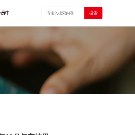
会员中
搜索