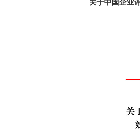
关于中国企业评