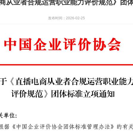
商从业者合规运营职业能力评价规范》团
发布时间：2026-02-25