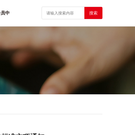
会员中
搜索