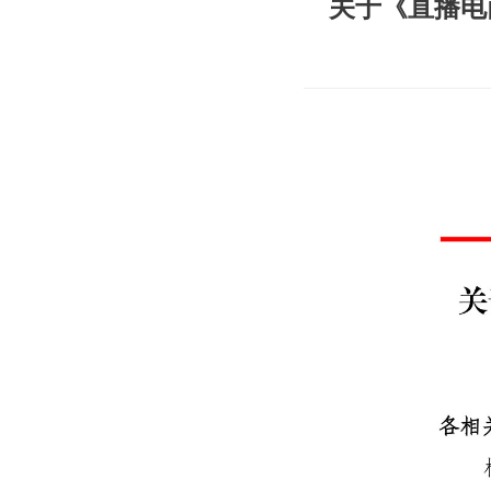
关于《直播电