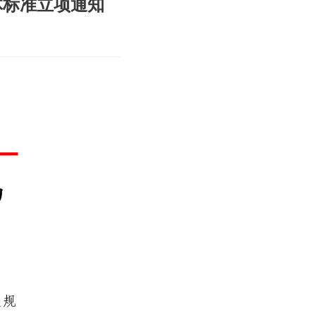
体标准立项通知