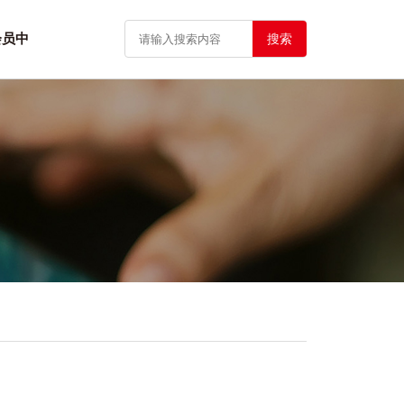
会员中
搜索