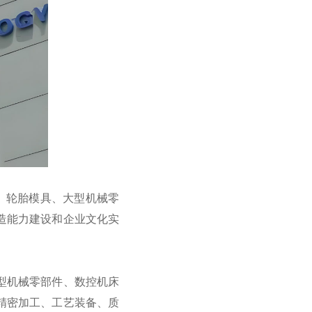
、轮胎模具、大型机械零
造能力建设和企业文化实
型机械零部件、数控机床
精密加工、工艺装备、质