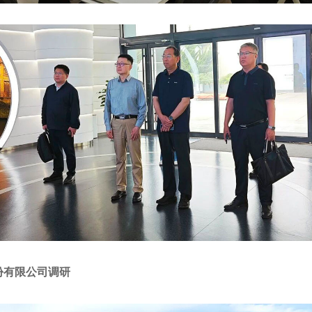
份有限公司调研