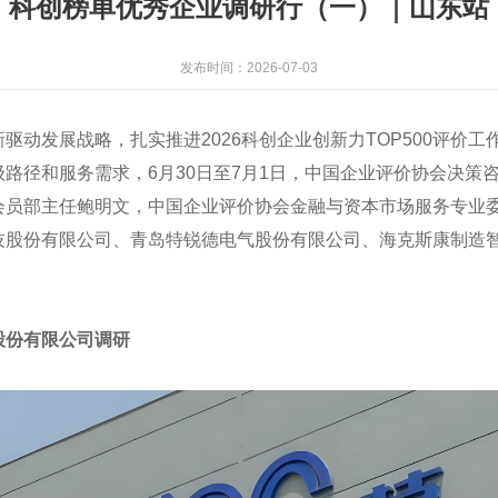
科创榜单优秀企业调研行（一）｜山东站
发布时间：2026-07-03
驱动发展战略，扎实推进2026科创企业创新力TOP500评价
路径和服务需求，6月30日至7月1日，中国企业评价协会决策
会员部主任鲍明文，中国企业评价协会金融与资本市场服务专业
技股份有限公司、青岛特锐德电气股份有限公司、海克斯康制造
股份有限公司调研