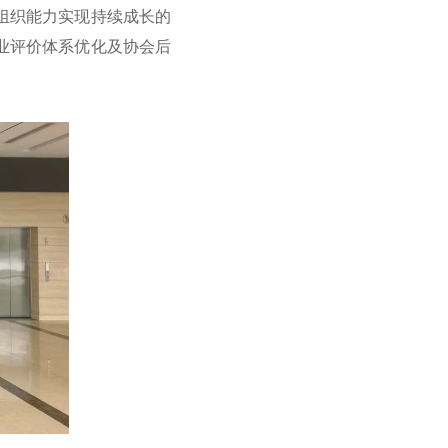
组织能力实现持续成长的
业评价体系优化及协会后