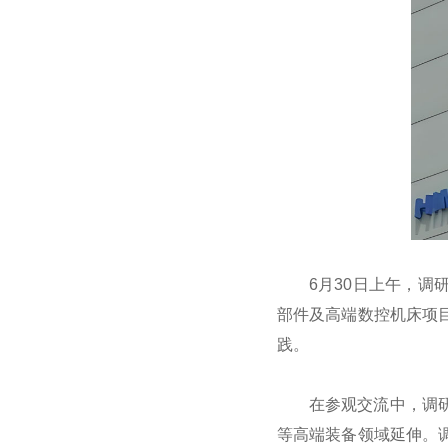
6月30日上午，
部件及高端数控机床项
践。
在参观交流中，调
等高端装备领域延伸。