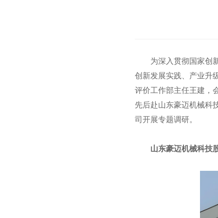
为深入贯彻国家创新
创新发展实践、产业升级
评价工作部主任王建，
先后赴山东豪迈机械科
司开展专题调研。
山东豪迈机械科技