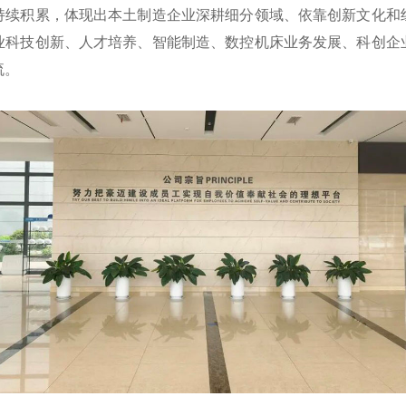
持续积累，体现出本土制造企业深耕细分领域、依靠创新文化和
业科技创新、人才培养、智能制造、数控机床业务发展、科创企
流。