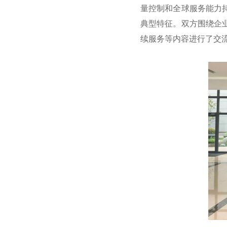
量控制和全球服务能力
典型特征。双方围绕企
续服务等内容进行了交