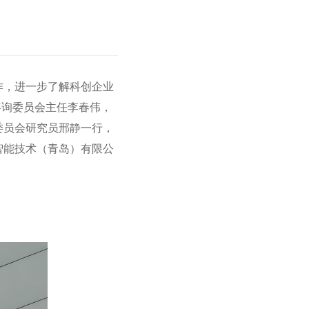
工作，进一步了解科创企业
咨询委员会主任李春伟，
委员会研究员邢静一行，
智能技术（青岛）有限公