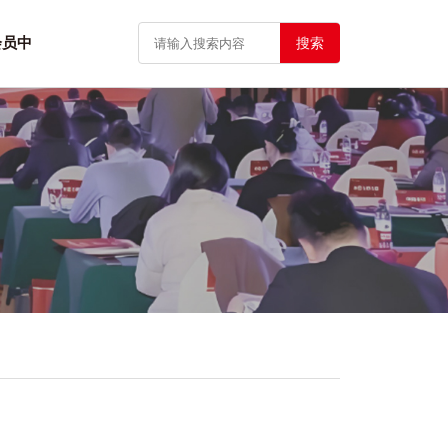
会员中
搜索