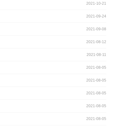
2021-10-21
2021-09-24
2021-09-08
2021-08-12
2021-08-11
2021-08-05
2021-08-05
2021-08-05
2021-08-05
2021-08-05