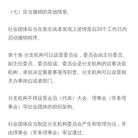
（七）应当撤销的其他情形。
社会团体应当在发生或者发现上述情形后20个工作日内
启动撤销程序。
第十条 分支机构可以设置委员会，委员会由主任委员、
副主任委员、委员组成。委员会是分支机构的议事决策
机构，承担决定重要事项等职责。分支机构可以设置相
关办事岗位或者部门。
分支机构不得设置会员（代表）大会、理事会（常务理
事会）等社会团体的组织架构。
社会团体应当制定分支机构委员会产生和管理办法，并
由理事会（常务理事会）审议通过。