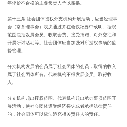
年评价不合格的主要负责人予以撤换。
第十三条 社会团体授权分支机构开展活动，应当经理事
会（常务理事会）表决通过并在会议纪要中载明。授权
范围包括发展会员、收取会费、接受捐赠、对外交往和
开展研讨活动等。社会团体应当加强对所授权事项的监
督管理。
分支机构发展的会员属于社会团体的会员，取得的收入
属于社会团体所有。代表机构不得发展会员、取得收
入。
分支机构超出授权范围、代表机构超出承办事项范围开
展活动，使社会团体遭受经济损失或者承担法律责任
的，社会团体可以依法追究相关责任人的责任。