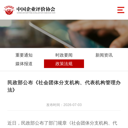
重要通知
时政要闻
新闻资讯
媒体报道
政策法规
民政部公布《社会团体分支机构、代表机构管理办
法》
发布时间：2026-07-03
近日，民政部公布了部门规章《社会团体分支机构、代