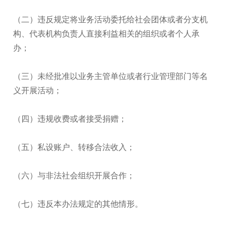
（二）违反规定将业务活动委托给社会团体或者分支机
构、代表机构负责人直接利益相关的组织或者个人承
办；
（三）未经批准以业务主管单位或者行业管理部门等名
义开展活动；
（四）违规收费或者接受捐赠；
（五）私设账户、转移合法收入；
（六）与非法社会组织开展合作；
（七）违反本办法规定的其他情形。