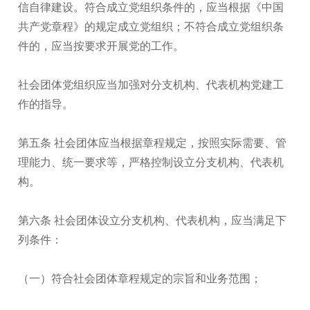
信自律建设。符合成立党组织条件的，应当根据《中国
共产党章程》的规定成立党组织；不符合成立党组织条
件的，应当按要求开展党的工作。
社会团体党组织应当加强对分支机构、代表机构党建工
作的指导。
第五条 社会团体应当根据章程规定，按照实际需要、管
理能力、统一要求等，严格控制设立分支机构、代表机
构。
第六条 社会团体设立分支机构、代表机构，应当满足下
列条件：
（一）符合社会团体章程规定的宗旨和业务范围；