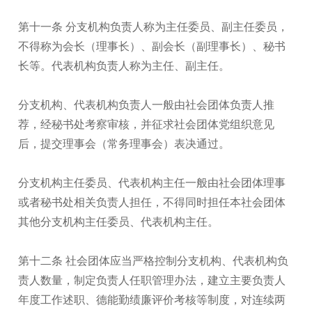
第十一条 分支机构负责人称为主任委员、副主任委员，
不得称为会长（理事长）、副会长（副理事长）、秘书
长等。代表机构负责人称为主任、副主任。
分支机构、代表机构负责人一般由社会团体负责人推
荐，经秘书处考察审核，并征求社会团体党组织意见
后，提交理事会（常务理事会）表决通过。
分支机构主任委员、代表机构主任一般由社会团体理事
或者秘书处相关负责人担任，不得同时担任本社会团体
其他分支机构主任委员、代表机构主任。
第十二条 社会团体应当严格控制分支机构、代表机构负
责人数量，制定负责人任职管理办法，建立主要负责人
年度工作述职、德能勤绩廉评价考核等制度，对连续两