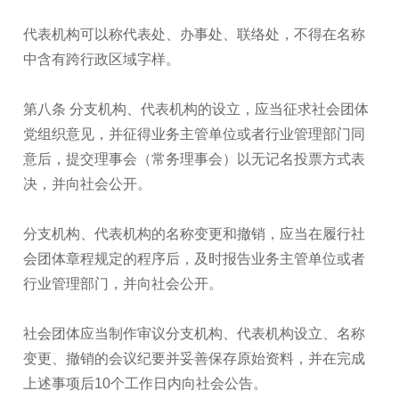
代表机构可以称代表处、办事处、联络处，不得在名称
中含有跨行政区域字样。
第八条 分支机构、代表机构的设立，应当征求社会团体
党组织意见，并征得业务主管单位或者行业管理部门同
意后，提交理事会（常务理事会）以无记名投票方式表
决，并向社会公开。
分支机构、代表机构的名称变更和撤销，应当在履行社
会团体章程规定的程序后，及时报告业务主管单位或者
行业管理部门，并向社会公开。
社会团体应当制作审议分支机构、代表机构设立、名称
变更、撤销的会议纪要并妥善保存原始资料，并在完成
上述事项后10个工作日内向社会公告。