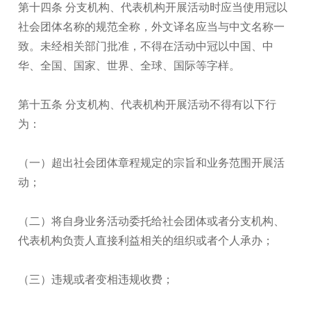
第十四条 分支机构、代表机构开展活动时应当使用冠以
社会团体名称的规范全称，外文译名应当与中文名称一
致。未经相关部门批准，不得在活动中冠以中国、中
华、全国、国家、世界、全球、国际等字样。
第十五条 分支机构、代表机构开展活动不得有以下行
为：
（一）超出社会团体章程规定的宗旨和业务范围开展活
动；
（二）将自身业务活动委托给社会团体或者分支机构、
代表机构负责人直接利益相关的组织或者个人承办；
（三）违规或者变相违规收费；