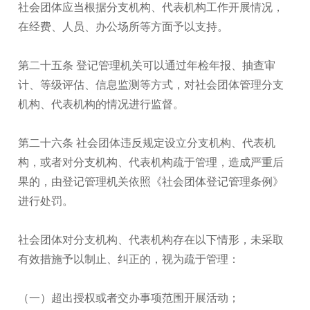
社会团体应当根据分支机构、代表机构工作开展情况，
在经费、人员、办公场所等方面予以支持。
第二十五条 登记管理机关可以通过年检年报、抽查审
计、等级评估、信息监测等方式，对社会团体管理分支
机构、代表机构的情况进行监督。
第二十六条 社会团体违反规定设立分支机构、代表机
构，或者对分支机构、代表机构疏于管理，造成严重后
果的，由登记管理机关依照《社会团体登记管理条例》
进行处罚。
社会团体对分支机构、代表机构存在以下情形，未采取
有效措施予以制止、纠正的，视为疏于管理：
（一）超出授权或者交办事项范围开展活动；