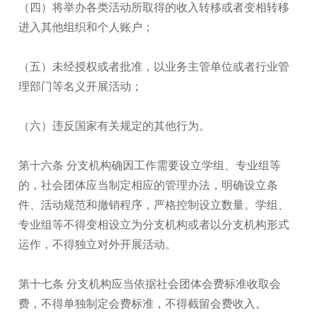
（四）将举办各类活动所取得的收入转移或者变相转移
进入其他组织和个人账户；
（五）未经授权或者批准，以业务主管单位或者行业管
理部门等名义开展活动；
（六）违反国家有关规定的其他行为。
第十六条 分支机构确因工作需要设立学组、专业组等
的，社会团体应当制定相应的管理办法，明确设立条
件、活动规范和撤销程序，严格控制设立数量。学组、
专业组等不得变相设立为分支机构或者以分支机构形式
运作，不得独立对外开展活动。
第十七条 分支机构应当依据社会团体会费标准收取会
费，不得单独制定会费标准，不得截留会费收入。