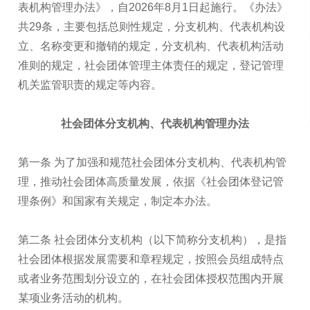
表机构管理办法》，自2026年8月1日起施行。《办法》
共29条，主要包括总则性规定，分支机构、代表机构设
立、名称变更和撤销的规定，分支机构、代表机构活动
准则的规定，社会团体管理主体责任的规定，登记管理
机关监管职责的规定等内容。
社会团体分支机构、代表机构管理办法
第一条 为了加强和规范社会团体分支机构、代表机构管
理，推动社会团体高质量发展，依据《社会团体登记管
理条例》和国家有关规定，制定本办法。
第二条 社会团体分支机构（以下简称分支机构），是指
社会团体根据发展需要和章程规定，按照会员组成特点
或者业务范围划分设立的，在社会团体授权范围内开展
某项业务活动的机构。