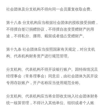
社会团体及分支机构不得向同一会员重复收取会费。
第十八条 分支机构应当根据社会团体的授权接受捐赠，
不得擅自签订捐赠协议，不得擅自改变受赠财产的用
途，不得私分、挪用、截留或者侵占受赠财产。
第十九条 社会团体应当按照国家有关规定，对分支机
构、代表机构财务资产进行规范管理。
分支机构、代表机构不得开设银行账户。因特殊情况且
经理事会（常务理事会）同意后，由社会团体为其开设
专用存款账户，开户名称应当使用规范全称。
分支机构、代表机构应当将全部收支纳入社会团体财务
统一核算管理，不得计入其他单位、组织或者个人账