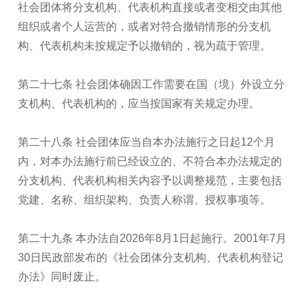
社会团体将分支机构、代表机构直接或者变相交由其他
组织或者个人运营的，或者对符合撤销情形的分支机
构、代表机构未按规定予以撤销的，视为疏于管理。
第二十七条 社会团体确因工作需要在国（境）外设立分
支机构、代表机构的，应当按国家有关规定办理。
第二十八条 社会团体应当自本办法施行之日起12个月
内，对本办法施行前已经设立的、不符合本办法规定的
分支机构、代表机构相关内容予以调整规范，主要包括
党建、名称、组织架构、负责人称谓、授权事项等。
第二十九条 本办法自2026年8月1日起施行。2001年7月
30日民政部发布的《社会团体分支机构、代表机构登记
办法》同时废止。