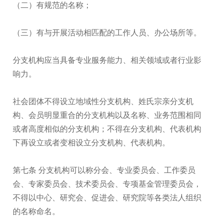
（二）有规范的名称；
（三）有与开展活动相匹配的工作人员、办公场所等。
分支机构应当具备专业服务能力、相关领域或者行业影
响力。
社会团体不得设立地域性分支机构、姓氏宗亲分支机
构、会员明显重合的分支机构以及名称、业务范围相同
或者高度相似的分支机构；不得在分支机构、代表机构
下再设立或者变相设立分支机构、代表机构。
第七条 分支机构可以称分会、专业委员会、工作委员
会、专家委员会、技术委员会、专项基金管理委员会，
不得以中心、研究会、促进会、研究院等各类法人组织
的名称命名。