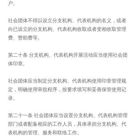
户。
社会团体不得以设立分支机构、代表机构的名义，或者
向已设立的分支机构、代表机构收取或者变相收取管理
费、赞助费等。
第二十条 分支机构、代表机构开展活动应当使用社会团
体印章。
社会团体应当制定分支机构、代表机构使用印章管理规
定，明确使用审批程序，按要求填写和妥善保管使用记
录。
第二十一条 社会团体应当设置分支机构、代表机构管理
部门或者配备相应的工作人员，具体承担分支机构、代
表机构的管理、服务和联络工作。