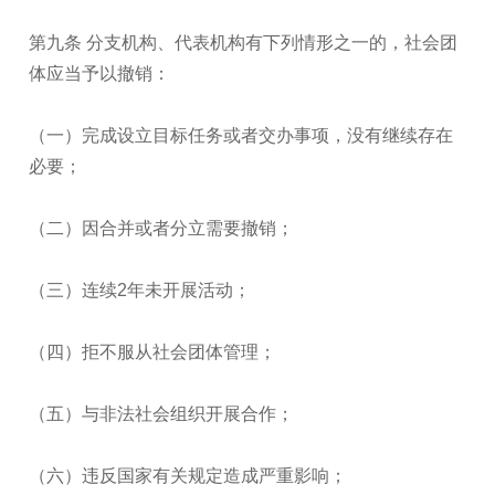
第九条 分支机构、代表机构有下列情形之一的，社会团
体应当予以撤销：
（一）完成设立目标任务或者交办事项，没有继续存在
必要；
（二）因合并或者分立需要撤销；
（三）连续2年未开展活动；
（四）拒不服从社会团体管理；
（五）与非法社会组织开展合作；
（六）违反国家有关规定造成严重影响；