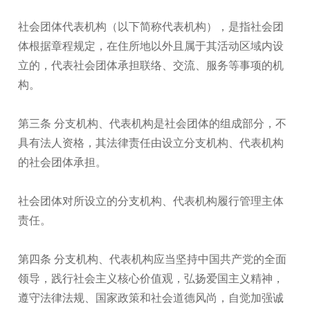
社会团体代表机构（以下简称代表机构），是指社会团
体根据章程规定，在住所地以外且属于其活动区域内设
立的，代表社会团体承担联络、交流、服务等事项的机
构。
第三条 分支机构、代表机构是社会团体的组成部分，不
具有法人资格，其法律责任由设立分支机构、代表机构
的社会团体承担。
社会团体对所设立的分支机构、代表机构履行管理主体
责任。
第四条 分支机构、代表机构应当坚持中国共产党的全面
领导，践行社会主义核心价值观，弘扬爱国主义精神，
遵守法律法规、国家政策和社会道德风尚，自觉加强诚