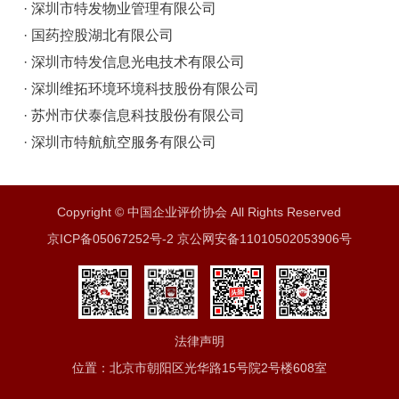
· 深圳市特发物业管理有限公司
· 国药控股湖北有限公司
· 深圳市特发信息光电技术有限公司
· 深圳维拓环境环境科技股份有限公司
· 苏州市伏泰信息科技股份有限公司
· 深圳市特航航空服务有限公司
Copyright © 中国企业评价协会 All Rights Reserved
京ICP备05067252号-2 京公网安备11010502053906号
法律声明
位置：北京市朝阳区光华路15号院2号楼608室