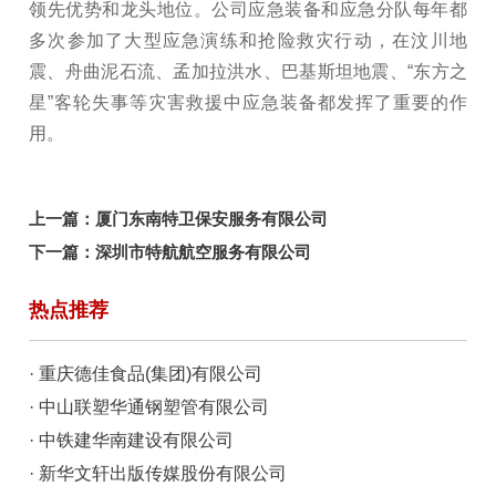
领先优势和龙头地位。公司应急装备和应急分队每年都
多次参加了大型应急演练和抢险救灾行动，在汶川地
震、舟曲泥石流、孟加拉洪水、巴基斯坦地震、“东方之
星”客轮失事等灾害救援中应急装备都发挥了重要的作
用。
上一篇：
厦门东南特卫保安服务有限公司
下一篇：
深圳市特航航空服务有限公司
热点推荐
· 重庆德佳食品(集团)有限公司
· 中山联塑华通钢塑管有限公司
· 中铁建华南建设有限公司
· 新华文轩出版传媒股份有限公司