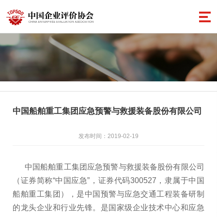
中国船舶重工集团应急预警与救援装备股份有限公司
发布时间：2019-02-19
中国船舶重工集团应急预警与救援装备股份有限公司
（证券简称“中国应急”，证券代码300527，隶属于中国
船舶重工集团），是中国预警与应急交通工程装备研制
的龙头企业和行业先锋。是国家级企业技术中心和应急