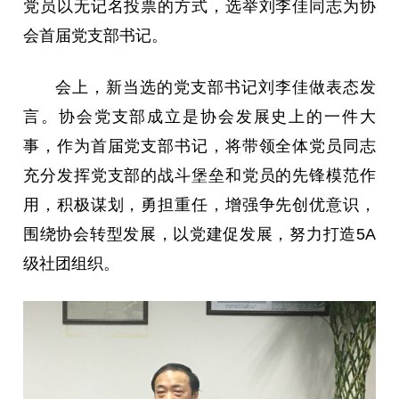
党员以无记名投票的方式，选举刘李佳同志为协
会首届党支部书记。
会上，新当选的党支部书记刘李佳做表态发
言。协会党支部成立是协会发展史上的一件大
事，作为首届党支部书记，将带领全体党员同志
充分发挥党支部的战斗堡垒和党员的先锋模范作
用，积极谋划，勇担重任，增强争先创优意识，
围绕协会转型发展，以党建促发展，努力打造5A
级社团组织。