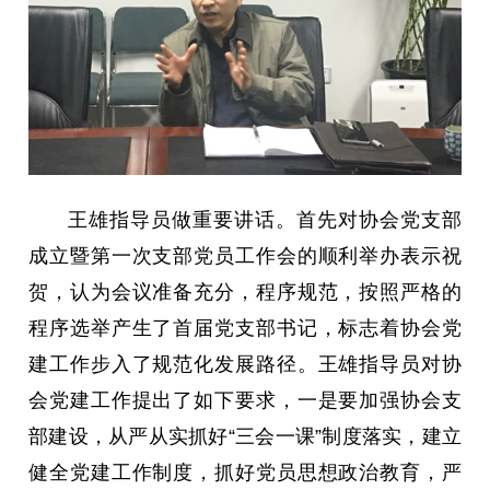
王雄指导员做重要讲话。首先对协会党支部
成立暨第一次支部党员工作会的顺利举办表示祝
贺，认为会议准备充分，程序规范，按照严格的
程序选举产生了首届党支部书记，标志着协会党
建工作步入了规范化发展路径。王雄指导员对协
会党建工作提出了如下要求，一是要加强协会支
部建设，从严从实抓好“三会一课”制度落实，建立
健全党建工作制度，抓好党员思想政治教育，严