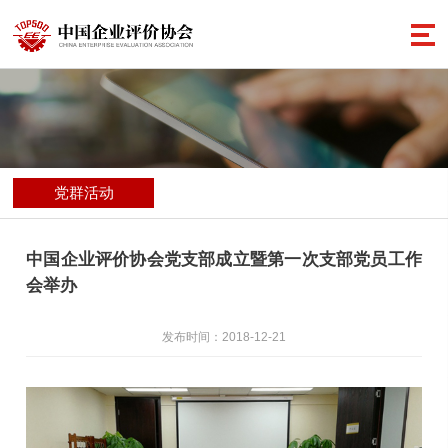
党群活动
中国企业评价协会党支部成立暨第一次支部党员工作
会举办
发布时间：2018-12-21