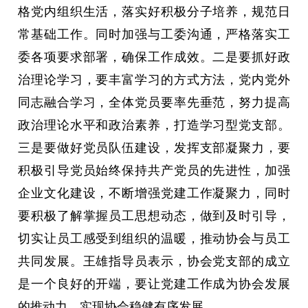
格党内组织生活，落实好积极分子培养，规范日
常基础工作。同时加强与工委沟通，严格落实工
委各项要求部署，确保工作成效。二是要抓好政
治理论学习，要丰富学习的方式方法，党内党外
同志融合学习，全体党员要率先垂范，努力提高
政治理论水平和政治素养，打造学习型党支部。
三是要做好党员队伍建设，发挥支部凝聚力，要
积极引导党员始终保持共产党员的先进性，加强
企业文化建设，不断增强党建工作凝聚力，同时
要积极了解掌握员工思想动态，做到及时引导，
切实让员工感受到组织的温暖，推动协会与员工
共同发展。王雄指导员表示，协会党支部的成立
是一个良好的开端，要让党建工作成为协会发展
的推动力，实现协会稳健有序发展。