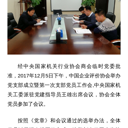
经中央国家机关行业协会商会临时党委批
准，2017年12月5日下午，中国企业评价协会举办
党支部成立暨第一次支部党员工作会,中央国家机
关工委派驻党建指导员王雄出席会议，协会全体
党员参加了会议。
按照《党章》和会议通过的选举办法，全体