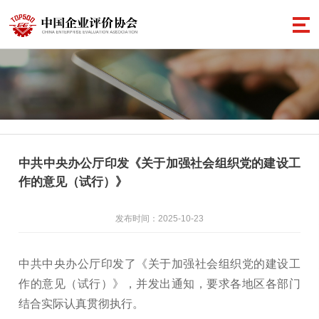
中共中央办公厅印发《关于加强社会组织党的建设工
作的意见（试行）》
发布时间：2025-10-23
中共中央办公厅印发了《关于加强社会组织党的建设工
作的意见（试行）》，并发出通知，要求各地区各部门
结合实际认真贯彻执行。