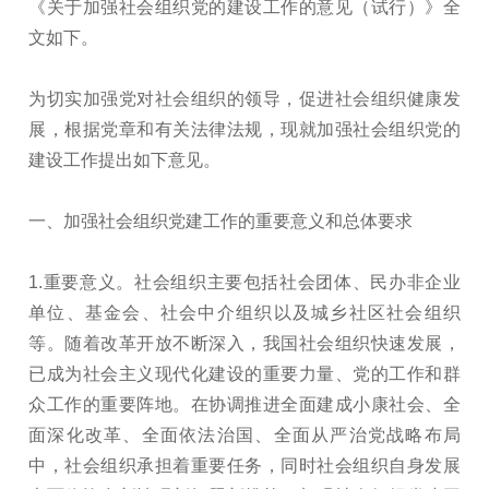
《关于加强社会组织党的建设工作的意见（试行）》全
文如下。
为切实加强党对社会组织的领导，促进社会组织健康发
展，根据党章和有关法律法规，现就加强社会组织党的
建设工作提出如下意见。
一、加强社会组织党建工作的重要意义和总体要求
1.重要意义。社会组织主要包括社会团体、民办非企业
单位、基金会、社会中介组织以及城乡社区社会组织
等。随着改革开放不断深入，我国社会组织快速发展，
已成为社会主义现代化建设的重要力量、党的工作和群
众工作的重要阵地。在协调推进全面建成小康社会、全
面深化改革、全面依法治国、全面从严治党战略布局
中，社会组织承担着重要任务，同时社会组织自身发展