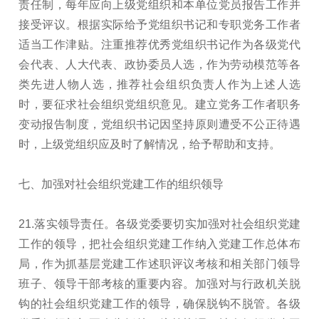
责任制，每年应向上级党组织和本单位党员报告工作并
接受评议。根据实际给予党组织书记和专职党务工作者
适当工作津贴。注重推荐优秀党组织书记作为各级党代
会代表、人大代表、政协委员人选，作为劳动模范等各
类先进人物人选，推荐社会组织负责人作为上述人选
时，要征求社会组织党组织意见。建立党务工作者职务
变动报告制度，党组织书记因坚持原则遭受不公正待遇
时，上级党组织应及时了解情况，给予帮助和支持。
七、加强对社会组织党建工作的组织领导
21.落实领导责任。各级党委要切实加强对社会组织党建
工作的领导，把社会组织党建工作纳入党建工作总体布
局，作为抓基层党建工作述职评议考核和相关部门领导
班子、领导干部考核的重要内容。加强对与行政机关脱
钩的社会组织党建工作的领导，确保脱钩不脱管。各级