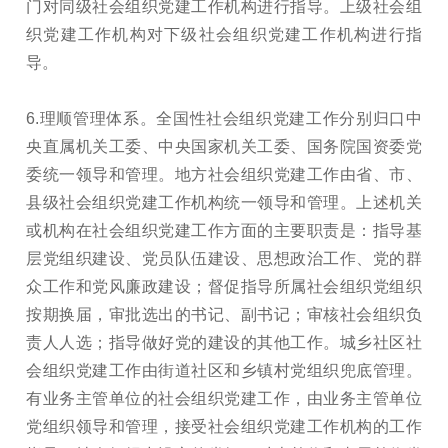
门对同级社会组织党建工作机构进行指导。上级社会组
织党建工作机构对下级社会组织党建工作机构进行指
导。
6.理顺管理体系。全国性社会组织党建工作分别归口中
央直属机关工委、中央国家机关工委、国务院国资委党
委统一领导和管理。地方社会组织党建工作由省、市、
县级社会组织党建工作机构统一领导和管理。上述机关
或机构在社会组织党建工作方面的主要职责是：指导基
层党组织建设、党员队伍建设、思想政治工作、党的群
众工作和党风廉政建设；督促指导所属社会组织党组织
按期换届，审批选出的书记、副书记；审核社会组织负
责人人选；指导做好党的建设的其他工作。城乡社区社
会组织党建工作由街道社区和乡镇村党组织兜底管理。
有业务主管单位的社会组织党建工作，由业务主管单位
党组织领导和管理，接受社会组织党建工作机构的工作