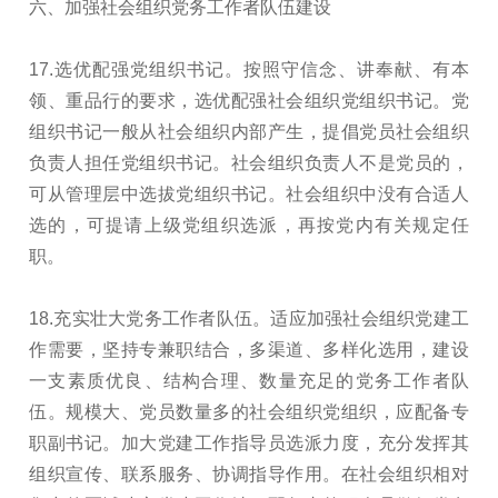
六、加强社会组织党务工作者队伍建设
17.选优配强党组织书记。按照守信念、讲奉献、有本
领、重品行的要求，选优配强社会组织党组织书记。党
组织书记一般从社会组织内部产生，提倡党员社会组织
负责人担任党组织书记。社会组织负责人不是党员的，
可从管理层中选拔党组织书记。社会组织中没有合适人
选的，可提请上级党组织选派，再按党内有关规定任
职。
18.充实壮大党务工作者队伍。适应加强社会组织党建工
作需要，坚持专兼职结合，多渠道、多样化选用，建设
一支素质优良、结构合理、数量充足的党务工作者队
伍。规模大、党员数量多的社会组织党组织，应配备专
职副书记。加大党建工作指导员选派力度，充分发挥其
组织宣传、联系服务、协调指导作用。在社会组织相对