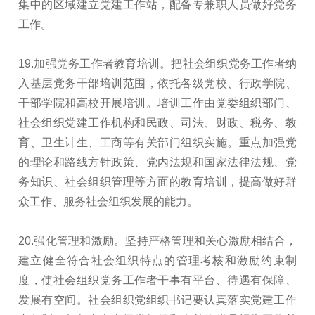
集中的区域建立党建工作站，配备专兼职人员做好党务
工作。
19.加强党务工作者教育培训。把社会组织党务工作者纳
入基层党务干部培训范围，依托各级党校、行政学院、
干部学院和高校开展培训。培训工作由党委组织部门、
社会组织党建工作机构和民政、司法、财政、税务、教
育、卫生计生、工商等有关部门组织实施。重点加强党
的理论和路线方针政策、党内法规和国家法律法规、党
务知识、社会组织管理等方面的教育培训，提高做好群
众工作、服务社会组织发展的能力。
20.强化管理和激励。坚持严格管理和关心激励相结合，
建立健全符合社会组织特点的管理考核和激励约束制
度，使社会组织党务工作者干事有平台、待遇有保障、
发展有空间。社会组织党组织书记要认真落实党建工作