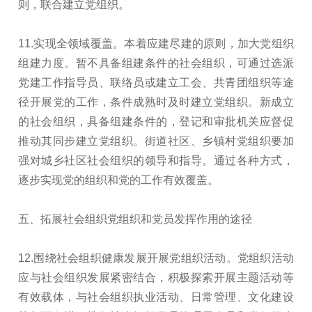
则，联合建立党组织。
11.实现全领域覆盖。本着应建尽建的原则，加大党组织
组建力度。暂不具备组建条件的社会组织，可通过选派
党建工作指导员、联络员或建立工会、共青团组织等途
径开展党的工作，条件成熟时及时建立党组织。新成立
的社会组织，具备组建条件的，登记和审批机关应督促
推动其同步建立党组织。街道社区、乡镇村党组织要加
强对城乡社区社会组织的领导和指导。通过各种方式，
逐步实现党的组织和党的工作有效覆盖。
五、拓展社会组织党组织和党员发挥作用的途径
12.围绕社会组织健康发展开展党组织活动。党组织活动
应与社会组织发展紧密结合，积极探索开展主题活动等
有效载体，与社会组织执业活动、日常管理、文化建设