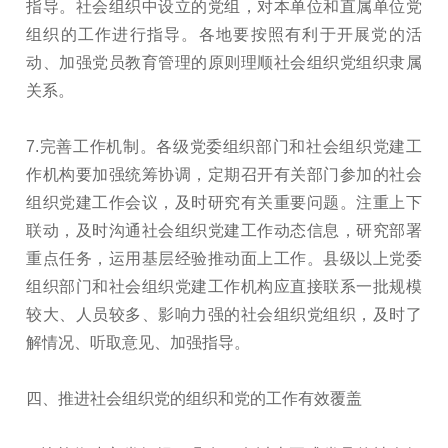
指导。社会组织中设立的党组，对本单位和直属单位党
组织的工作进行指导。各地要按照有利于开展党的活
动、加强党员教育管理的原则理顺社会组织党组织隶属
关系。
7.完善工作机制。各级党委组织部门和社会组织党建工
作机构要加强统筹协调，定期召开有关部门参加的社会
组织党建工作会议，及时研究有关重要问题。注重上下
联动，及时沟通社会组织党建工作动态信息，研究部署
重点任务，运用基层经验推动面上工作。县级以上党委
组织部门和社会组织党建工作机构应直接联系一批规模
较大、人员较多、影响力强的社会组织党组织，及时了
解情况、听取意见、加强指导。
四、推进社会组织党的组织和党的工作有效覆盖