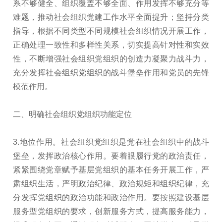
系不够健全、组织覆盖不够全面、作用发挥不够充分等
难题，推动社会组织党建工作水平全面提升；坚持分类
指导，根据不同类型不同规模社会组织情况开展工作，
正确处理一致性和多样性关系，切实提高针对性和实效
性，不断增强社会组织党组织的创造力凝聚力战斗力，
充分发挥社会组织党组织的战斗堡垒作用和党员的先锋
模范作用。
二、明确社会组织党组织功能定位
3.地位作用。社会组织党组织是党在社会组织中的战斗
堡垒，发挥政治核心作用。要着眼履行党的政治责任，
紧紧围绕党章赋予基层党组织的基本任务开展工作，严
肃组织生活，严明政治纪律、政治规矩和组织纪律，充
分发挥党组织的政治功能和政治作用。要按照建设基层
服务型党组织的要求，创新服务方式，提高服务能力，