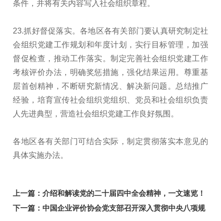
条件，并将有关内容写入社会组织章程。
23.抓好督促落实。各地区各有关部门要认真研究制定社
会组织党建工作规划和年度计划，实行目标管理，加强
督促检查，推动工作落实。制定完善社会组织党建工作
考核评价办法，明确奖惩措施，强化结果运用。尊重基
层首创精神，不断研究新情况、解决新问题。总结推广
经验，培育宣传社会组织党组织、党员和社会组织负责
人先进典型，营造社会组织党建工作良好氛围。
各地区各有关部门可结合实际，制定贯彻落实本意见的
具体实施办法。
上一篇：
介绍和解读党的二十届四中全会精神，一文速览！
下一篇：
中国企业评价协会党支部召开深入贯彻中央八项规