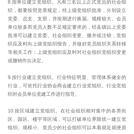
8.按单位建立党组织。凡有三名以上正式党员的社会组
织，都要按照党章规定，经上级党组织批准，分别设立
党委、总支、支部，并按期进行换届。规模较大、会员
单位较多而党员人数不足规定要求的，经县级以上党委
批准可以建立党委。社会组织变更、撤并或注销，党组
织应及时向上级党组织报告，并做好党员组织关系转移
等相关工作；上级党组织应及时对社会组织党组织变更
或撤销作出决定。
9.按行业建立党组织。行业特征明显、管理体系健全的
行业，可依托行业协会商会建立行业党组织。行业党组
织对会员单位党建工作进行指导。
10.按区域建立党组织。在社会组织相对集中的各类街
区、园区、楼宇等区域，可以打破单位界限统一建立党
组织。规模小、党员少的社会组织可以本着就近就便原