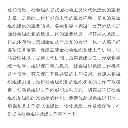
通知指出，社会组织是我国社会主义现代化建设的重要
力量，是党的工作和群众工作的重要阵地，是党的基层
组织建设的重要领域。各级党委（党组）要充分认识加
强社会组织党的建设工作的重要意义，将其纳入党建工
作总体布局，按照全面从严治党的要求，从严从实抓好
各项任务落实。要建立健全社会组织党建工作机构，理
顺管理体系，完善工作机制，落实党建责任，形成党委
统一领导、组织部门牵头抓总、社会组织党建工作机构
具体指导、有关部门齐抓共管的工作格局。要加大党组
织组建力度，推进社会组织党的组织和党的工作有效覆
盖，创新党组织工作内容和活动方式，切实发挥好社会
组织党组织的政治核心作用。要选优配强党组织书记，
加强党务工作者队伍建设，强化党建工作基础保障，不
断提高社会组织党建工作整体水平。