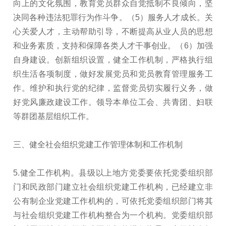
向上的文化氛围，教育党员群众自觉抵制不良倾向，坚
决同各种违法犯罪行为作斗争。（5）服务人才成长。关
心关爱人才，主动帮助引导，不断提高从业人员的思想
和业务素质，支持和保障各类人才干事创业。（6）加强
自身建设。创新组织设置，健全工作机制，严格执行组
织生活各项制度，做好发展党员和党员教育管理服务工
作。维护和执行党的纪律，监督党员切实履行义务，做
好党风廉政建设工作。领导本单位工会、共青团、妇联
等群团基层组织工作。
三、健全社会组织党建工作管理体制和工作机制
5.健全工作机构。县级以上地方党委要依托党委组织部
门和民政部门建立社会组织党建工作机构，已经建立非
公有制企业党建工作机构的，可依托党委组织部门将其
与社会组织党建工作机构整合为一个机构。党委组织部