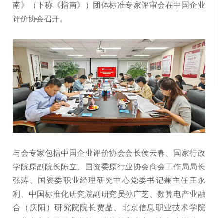
南》（下称《指南》）团体标准专家评审会在中国企业
评价协会召开。
与会专家包括中国企业评价协会会长侯云春、国家行政
学院原副院长陈立、国资委原行业协会商会工作局局长
张涛、国资委职业经理研究中心党委书记兼主任王永
利、中国标准化研究院副研究员孙广芝、数算电产业融
合（庆阳）研究院院长贾晶、北京信息职业技术学院