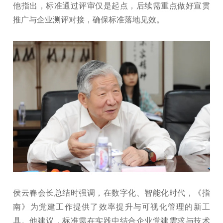
他指出，标准通过评审仅是起点，后续需重点做好宣贯
推广与企业测评对接，确保标准落地见效。
侯云春会长总结时强调，在数字化、智能化时代，《指
南》为党建工作提供了效率提升与可视化管理的新工
具。他建议，标准需在实践中结合企业党建需求与技术