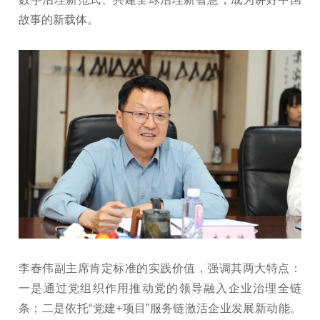
故事的新载体。
李春伟副主席肯定标准的实践价值，强调其两大特点：
一是通过党组织作用推动党的领导融入企业治理全链
条；二是依托“党建+项目”服务链激活企业发展新动能。