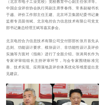
（北京市电子工业党校）党校教育中心副主任张洋等。
中国企业评价协会执行局副主席李春伟、常务副秘书长
于越、评价工作部主任王建、北京环卫集团纪委书记兼
监察专员苗传斌、北京电控合力信息技术有限公司党支
部书记兼总经理王斌等嘉宾参会。
北京电控合力信息技术有限公司交付部部长张月首先从
总则、功能设计要求、模块设计、非功能性设计及评价
实施等方面对《指南》进行了全面介绍。张涛局长作为
专家评审组组长主持评审环节，与会专家围绕标准完
善、技术实现、应用落地及评价体系优化等维度提出意
见建议。