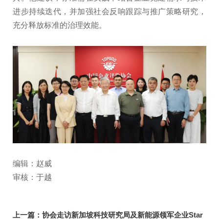
进步持续迭代，并加强社会反响跟踪与推广策略研究，
充分释放标准的治理效能。
编辑：赵威
审核：于越
上一篇：
协会走访新加坡科技研究局及新能源领军企业Star