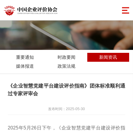
重要通知
时政要闻
新闻资讯
媒体报道
政策法规
《企业智慧党建平台建设评价指南》团体标准顺利通
过专家评审会
发布时间：2025-05-30
2025年5月26日下午，《企业智慧党建平台建设评价指