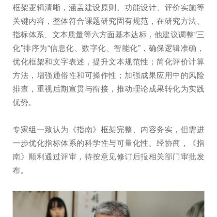
框架逻辑清晰，涵盖建设原则、功能设计、评价实施等
关键内容，整体符合课题研究固有规范，在研究方法、
指标体系、文本质量等六方面基本达标，他建议调整“三
化”排序为“信息化、数字化、智能化”，确保逻辑准确，
优化框架和文字表述，提升文本规范性；简化评价计算
方法，增强通俗性和可操作性；加强成果应用中的风险
排查，重视后期宣贯与衔接，推动理论成果转化为实践
优势。
专家组一致认为《指南》框架完整、内容务实，但需进
一步优化指标体系的科学性与可量化性。经协商，《指
南》顺利通过评审，待按意见修订后报相关部门审批发
布。