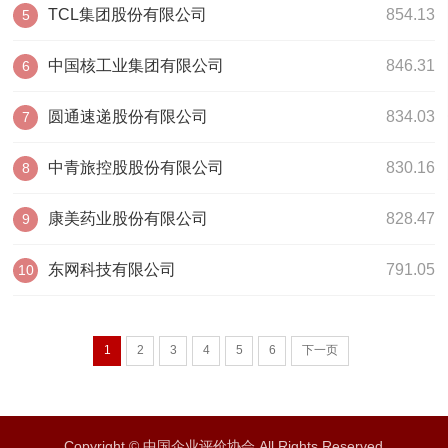
TCL集团股份有限公司
854.13
5
中国核工业集团有限公司
846.31
6
圆通速递股份有限公司
834.03
7
中青旅控股股份有限公司
830.16
8
康美药业股份有限公司
828.47
9
东网科技有限公司
791.05
10
1
2
3
4
5
6
下一页
Copyright © 中国企业评价协会 All Rights Reserved