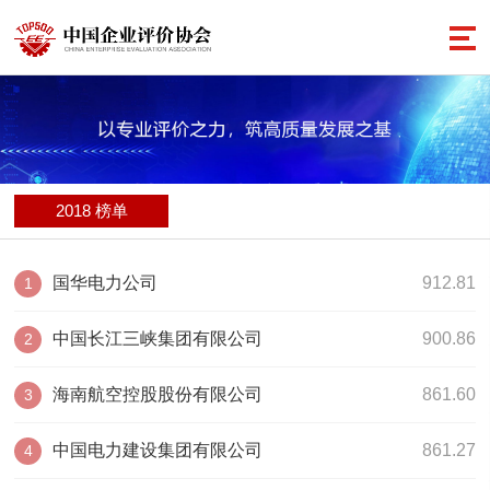
2018 榜单
国华电力公司
912.81
1
中国长江三峡集团有限公司
900.86
2
海南航空控股股份有限公司
861.60
3
中国电力建设集团有限公司
861.27
4