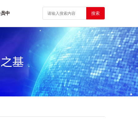
会员中
搜索