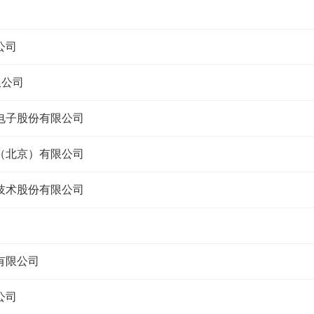
公司
限公司
电子股份有限公司
（北京）有限公司
技术股份有限公司
司
有限公司
公司