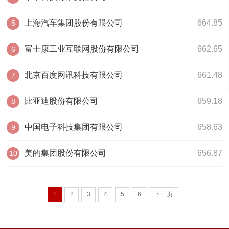
上海汽车集团股份有限公司
664.85
5
富士康工业互联网股份有限公司
662.65
6
北京百度网讯科技有限公司
661.48
7
比亚迪股份有限公司
659.18
8
中国电子科技集团有限公司
658.63
9
美的集团股份有限公司
656.87
10
1
2
3
4
5
6
下一页